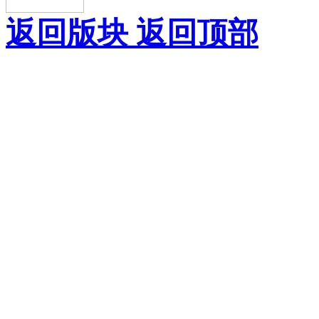
返回版块
返回顶部