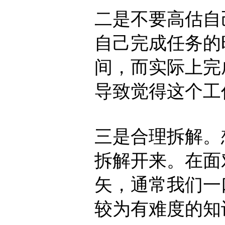
二是不要高估自
自己完成任务的
间，而实际上完
导致觉得这个工
三是合理拆解。
拆解开来。在面
矢，通常我们一
较为有难度的知