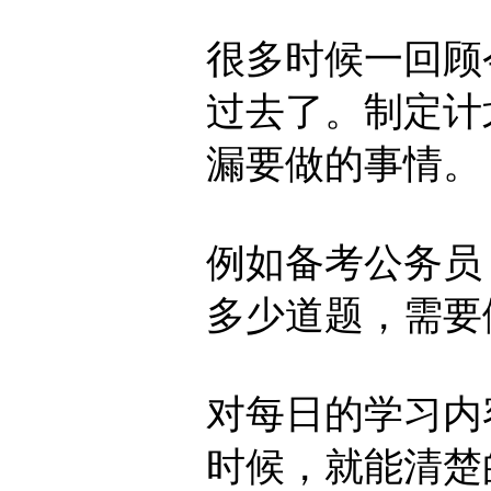
很多时候一回顾
过去了。制定计
漏要做的事情。
例如备考公务员
多少道题，需要
对每日的学习内
时候，就能清楚