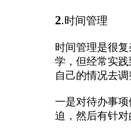
2
.
时间管理
时间管理是很复
学，但经常实践
自己的情况去调
一是对待办事项
迫，然后有针对