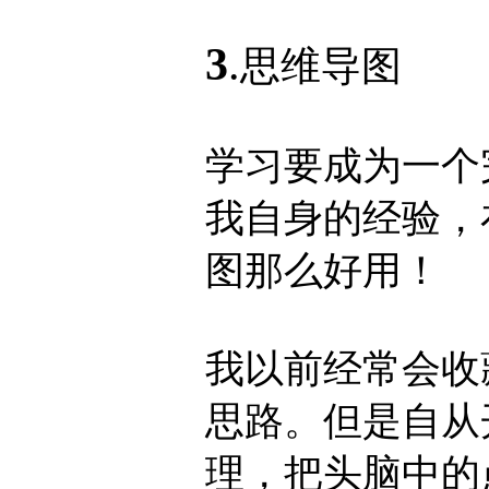
3
.
思维导图
学习要成为一个
我自身的经验，
图那么好用！
我以前经常会收
思路。但是自从
理，把头脑中的