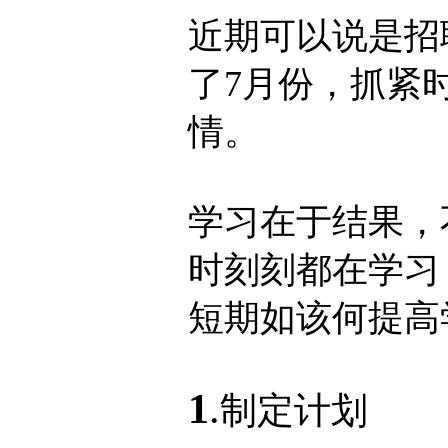
近期可以说是招
了7月份，抓紧
情。
学习在于结果，
时刻刻都在学习
短期如该何提高
1
.
制定计划