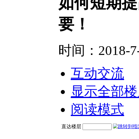
如何短期提
要！
时间：2018-7-
互动交流
显示全部楼
阅读模式
直达楼层