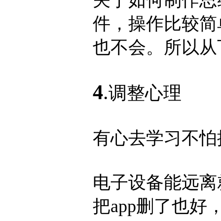
关于如何制作思
件，操作比较简
也不会。所以从
4
.
调整心理
有心去学习不怕
电子设备能远离
把app删了也