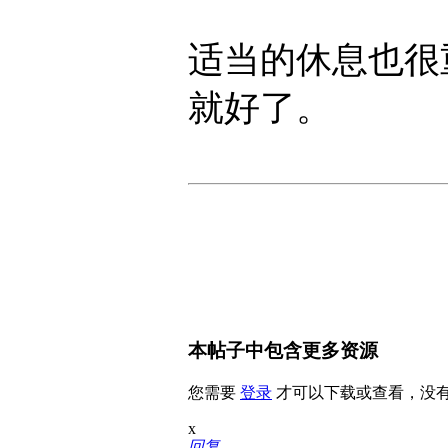
适当的休息也很
就好了。
本帖子中包含更多资源
您需要
登录
才可以下载或查看，没
x
回复