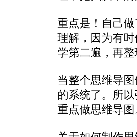
重点是！自己做
理解，因为有时
学第二遍，再整
当整个思维导图
的系统了。所以
重点做思维导图