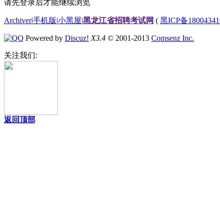
请先登录后才能继续浏览
Archiver
|
手机版
|
小黑屋
|
黑龙江省招聘考试网
(
黑ICP备18004341
Powered by
Discuz!
X3.4
© 2001-2013
Comsenz Inc.
关注我们:
返回顶部