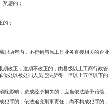
、奖惩的；
正的；
离职两年内，不得到与原工作业务直接相关的企业
限期改正；逾期不改正的，由县级以上工商行政管
单位处以被处罚人员违法所得一倍以上五倍以下的
消除影响；造成经济损失的，应当依法给予赔偿。
成犯罪的，依法追究刑事责任；尚不构成犯罪的，