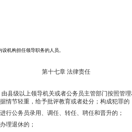
内设机构担任领导职务的人员。
第十七章 法律责任
，由县级以上领导机关或者公务员主管部门按照管理
据情节轻重，给予批评教育或者处分；构成犯罪的
进行公务员录用、调任、转任、聘任和晋升的；
办理退休的；