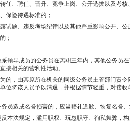
转任、聘任、晋升、竞争上岗、公开选拔以及考核
、保险待遇标准的；
露试题、违反考场纪律以及其他严重影响公开、公
的；
原系领导成员的公务员在离职三年内，其他公务员在
直接相关的营利性活动。
为的，由其原所在机关的同级公务员主管部门责令
单位将该人员予以清退，并根据情节轻重，对接收
公务员造成名誉损害的，应当赔礼道歉、恢复名誉、
违反本法规定，滥用职权、玩忽职守、徇私舞弊，构