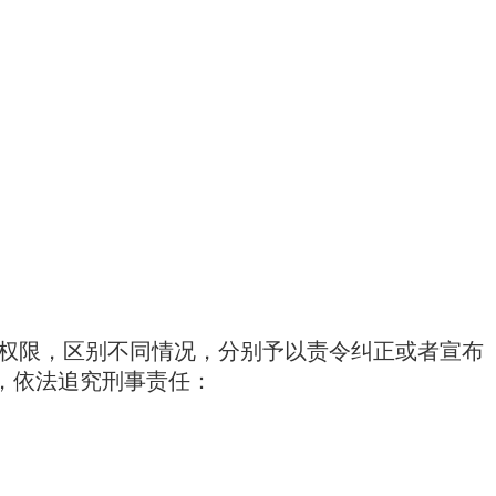
权限，区别不同情况，分别予以责令纠正或者宣布
，依法追究刑事责任：