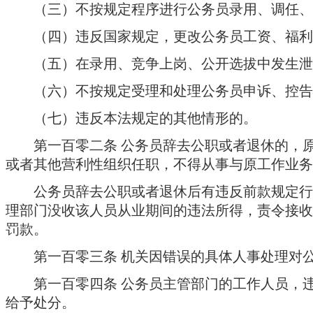
（三）不按规定程序进行公务员录用、调任、
（四）违反国家规定，更改公务员工资、福利
（五）在录用、竞争上岗、公开选拔中发生泄
（六）不按规定受理和处理公务员申诉、控告
（七）违反本法规定的其他情形的。
第一百零二条
公务员辞去公职或者退休的，
或者其他营利性组织任职，不得从事与原工作业务
公务员辞去公职或者退休后有违反前款规定行
理部门没收该人员从业期间的违法所得，责令接收
罚款。
第一百零三条
机关因错误的具体人事处理对
第一百零四条
公务员主管部门的工作人员，
给予处分。