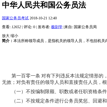
中华人民共和国公务员法
国家公务员考试
2018-10-21 12:40
查看:
12652
|
评论: 0
|
发布者:
极刻学
|
来自: 国家公务员局
放大
缩小
简介：
本法所称领导成员，是指机关的领导人员，不包括机关
第一百零一条
对有下列违反本法规定情形的
无效；对负有责任的领导人员和直接责任人员，根
（一）不按编制限额、职数或者任职资格条件
（二）不按规定条件进行公务员奖惩、回避和