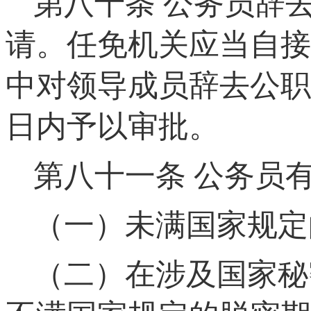
第八十条
公务员辞去
请。任免机关应当自接
中对领导成员辞去公职
日内予以审批。
第八十一条
公务员有
（一）未满国家规定
（二）在涉及国家秘