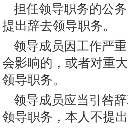
担任领导职务的公务
提出辞去领导职务。
领导成员因工作严重
会影响的，或者对重大
领导职务。
领导成员应当引咎辞
领导职务，本人不提出