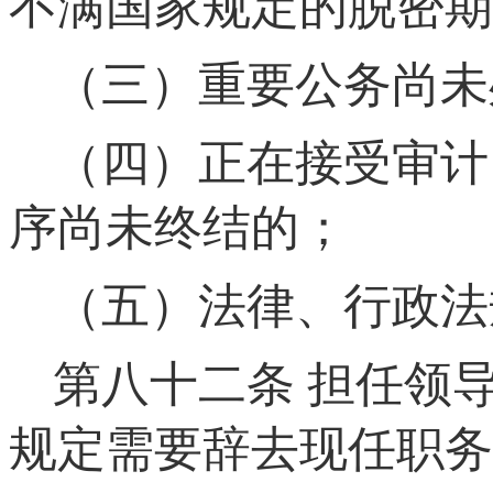
不满国家规定的脱密期
（三）重要公务尚未
（四）正在接受审计
序尚未终结的；
（五）法律、行政法
第八十二条
担任领导
规定需要辞去现任职务