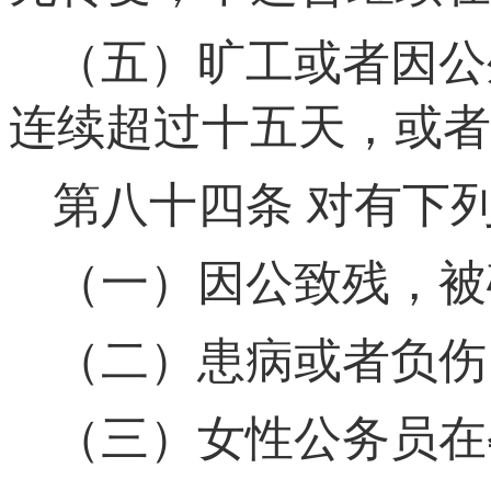
（五）旷工或者因公
连续超过十五天，或者
第八十四条
对有下列
（一）因公致残，被
（二）患病或者负伤
（三）女性公务员在