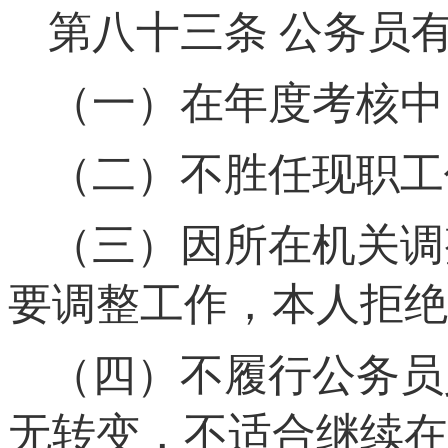
第八十三条
公务员有
（一）在年度考核中
（二）不胜任现职工
（三）因所在机关调
要调整工作，本人拒绝
（四）不履行公务员
无转变，不适合继续在