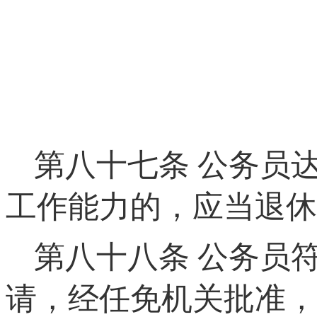
第八十七条
公务员达
工作能力的，应当退休
第八十八条
公务员符
请，经任免机关批准，