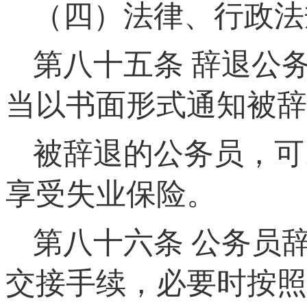
（四）法律、行政法
第八十五条
辞退公务
当以书面形式通知被辞
被辞退的公务员，可
享受失业保险。
第八十六条
公务员辞
交接手续，必要时按照