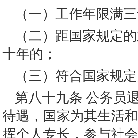
（一）工作年限满三
（二）距国家规定的
十年的；
（三）符合国家规定
第八十九条
公务员退
待遇，国家为其生活和
挥个人专长，参与社会