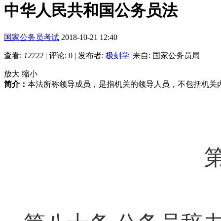
中华人民共和国公务员法
国家公务员考试
2018-10-21 12:40
查看:
12722
|
评论: 0
|
发布者:
极刻学
|
来自: 国家公务员局
放大
缩小
简介：
本法所称领导成员，是指机关的领导人员，不包括机关