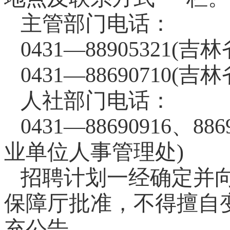
主管部门电话：
0431—88905321
0431—8869071
人社部门电话：
0431—88690916
业单位人事管理处)
招聘计划一经确定并
保障厅批准，不得擅自
充公告。