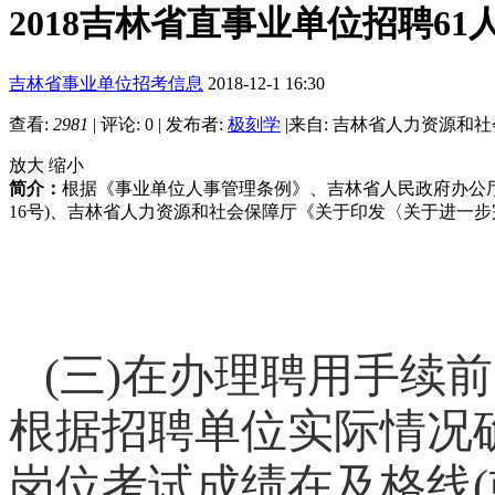
2018吉林省直事业单位招聘61
吉林省事业单位招考信息
2018-12-1 16:30
查看:
2981
|
评论: 0
|
发布者:
极刻学
|
来自: 吉林省人力资源和
放大
缩小
简介：
根据《事业单位人事管理条例》、吉林省人民政府办公厅
16号)、吉林省人力资源和社会保障厅《关于印发〈关于进一步完善
(三)在办理聘用手续
根据招聘单位实际情况
岗位考试成绩在及格线