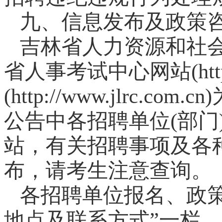
九、信息发布及政策
吉林省人力资源和社会保障厅网站
省人事考试中心网站(http:
(http://www.jlrc
公告中各招聘单位(部门
站，有关招聘事项及各
布，请考生注意查询。
各招聘单位报名、政策
地点及联系方式”一栏。