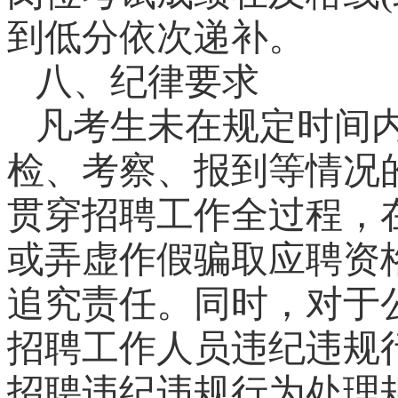
到低分依次递补。
八、纪律要求
凡考生未在规定时间内
检、考察、报到等情况
贯穿招聘工作全过程，
或弄虚作假骗取应聘资
追究责任。同时，对于
招聘工作人员违纪违规
招聘违纪违规行为处理规