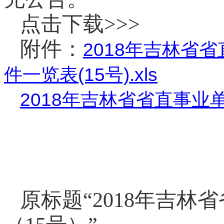
点击下载>>>
附件：
2018年吉林省
件一览表(15号).xls
2018年吉林省省直事业单
原标题“2018年吉