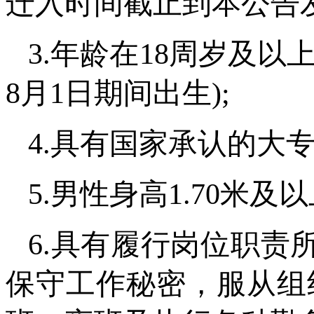
迁入时间截止到本公告发
3.年龄在18周岁及以上
8月1日期间出生);
4.具有国家承认的大
5.男性身高1.70米及
6.具有履行岗位职责
保守工作秘密，服从组