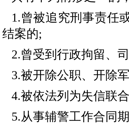
1.曾被追究刑事责任
结案的;
2.曾受到行政拘留、
3.被开除公职、开除
4.被依法列为失信联
5.从事辅警工作合同