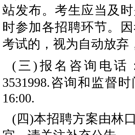
站发布。考生应当及时
时参加各招聘环节。因
考试的，视为自动放弃
(三)报名咨询电话：04
3531998.咨询和监督时
16:00.
(四)本招聘方案由林