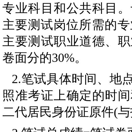
专业科目和公共科目。
主要测试岗位所需的专
主要测试职业道德、职
卷面分的30%。
2.笔试具体时间、地
照准考证上确定的时间
二代居民身份证原件(