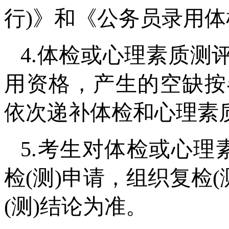
行)》和《公务员录用体
4.体检或心理素质测
用资格，产生的空缺按
依次递补体检和心理素
5.考生对体检或心理
检(测)申请，组织复检
(测)结论为准。