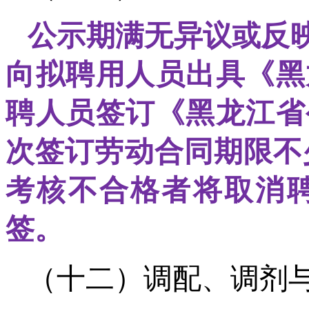
公示期满无异议或反
向拟聘用人员出具《黑
聘人员签订《黑龙江省
次签订劳动合同期限不少
考核不合格者将取消
签。
（十二）调配、调剂