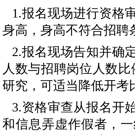
1.报名现场进行资格
身高，身高不符合招聘
2.报名现场告知并确
人数与招聘岗位人数比例
研究，可适当降低开考
3.资格审查从报名开
和信息弄虚作假者，一