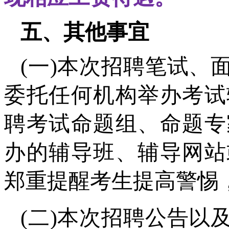
五、其他事宜
(一)本次招聘笔试、
委托任何机构举办考试
聘考试命题组、命题专
办的辅导班、辅导网站
郑重提醒考生提高警惕
(二)本次招聘公告以