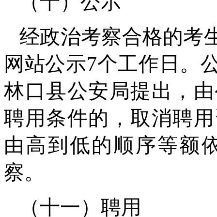
（十）公示
经政治考察合格的考
网站公示7个工作日。
林口县公安局提出，由
聘用条件的，取消聘用
由高到低的顺序等额
察。
（十一）聘用