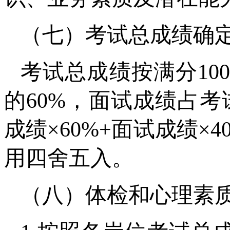
（七）考试总成绩确
考试总成绩按满分10
的60%，面试成绩占考
成绩×60%+面试成绩
用四舍五入。
（八）体检和心理素