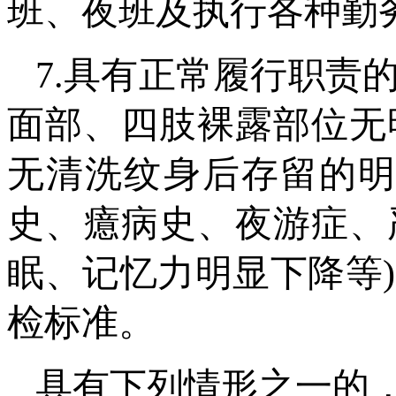
班、夜班及执行各种勤务
7.具有正常履行职责
面部、四肢裸露部位无
无清洗纹身后存留的明
史、癔病史、夜游症、
眠、记忆力明显下降等
检标准。
具有下列情形之一的