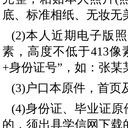
底、标准相纸、无妆无
(2)本人近期电子版照
素，高度不低于413像
+身份证号”，如：张某某23
(3)户口本原件，首
(4)身份证、毕业证
的，须出具学信网下载