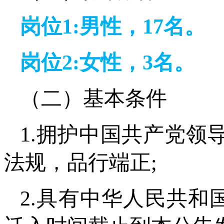
岗位1:男性，17名。
岗位2:女性，3名。
（二）基本条件
1.拥护中国共产党领
法规，品行端正;
2.具有中华人民共和