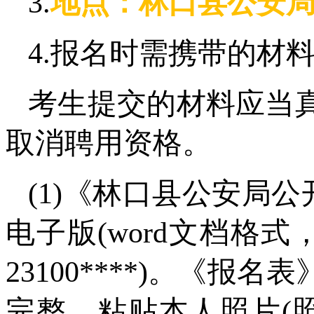
3.
地点：林口县公安
4.报名时需携带的材
考生提交的材料应当
取消聘用资格。
(1)《林口县公安局公
电子版(word文档格
23100****)。《
完整，粘贴本人照片(