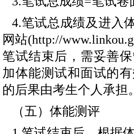
3.笔试总成绩=笔试
4.笔试总成绩及进入
网站(http://www.li
笔试结束后，需妥善保
加体能测试和面试的有
的后果由考生个人承担
（五）体能测评
1.笔试结束后，根据