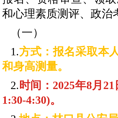
和心理素质测评、政治
（一）
1.
方式：报名采取本
和身高测量。
2.
时间：2025年8月21
1:30-4:30)。