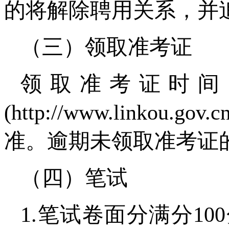
的将解除聘用关系，并
（三）领取准考证
领取准考证时间
(http://www.link
准。逾期未领取准考证
（四）笔试
1.笔试卷面分满分1