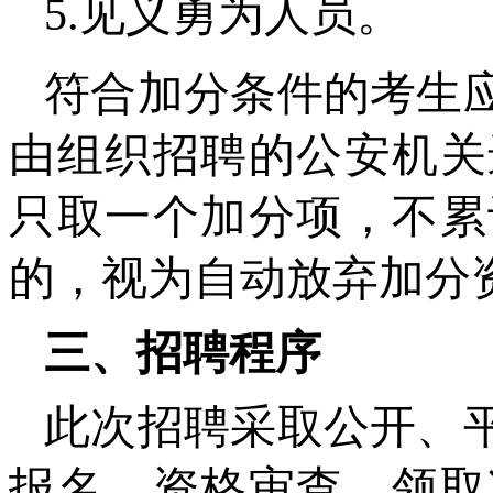
5.见义勇为人员。
符合加分条件的考生
由组织招聘的公安机关
只取一个加分项，不累
的，视为自动放弃加分
三、招聘程序
此次招聘采取公开、
报名、资格审查、领取