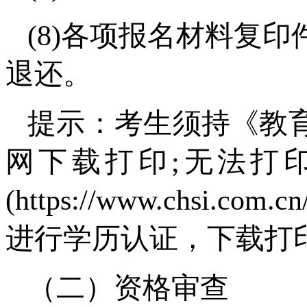
(8)各项报名材料复
退还。
提示：考生须持《教
网下载打印;无法打
(https://www.chs
进行学历认证，下载打
（二）资格审查