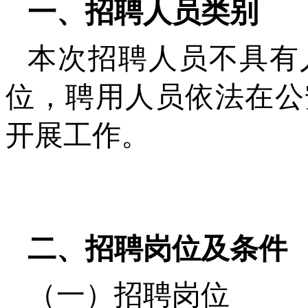
一、招聘人员类别
本次招聘人员不具有
位，聘用人员依法在公
开展工作。
二、招聘岗位及条件
（一）招聘岗位