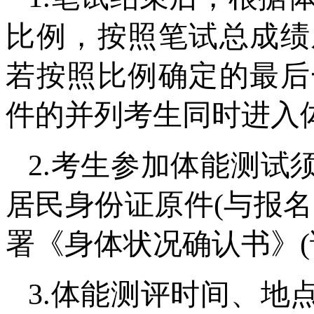
比例，按照笔试总成绩
若按照比例确定的最后
件的并列考生同时进入
2.考生参加体能测试
居民身份证原件(与报
署《身体状况确认书》(
3.体能测评时间、地