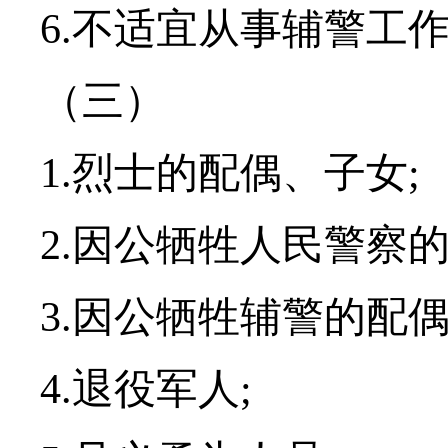
6.不适宜从事辅警工
（三）
1.烈士的配偶、子女;
2.因公牺牲人民警察
3.因公牺牲辅警的配偶
4.退役军人;