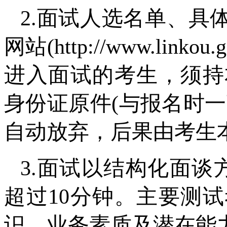
2.面试人选名单、具
网站(http://www.li
进入面试的考生，须持
身份证原件(与报名时
自动放弃，后果由考生
3.面试以结构化面谈
超过10分钟。主要测
识、业务素质及潜在能