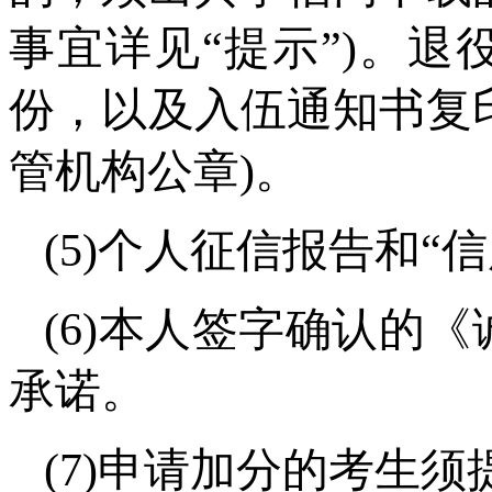
事宜详见“提示”)。
份，以及入伍通知书复
管机构公章)。
(5)个人征信报告和
(6)本人签字确认的《
承诺。
(7)申请加分的考生