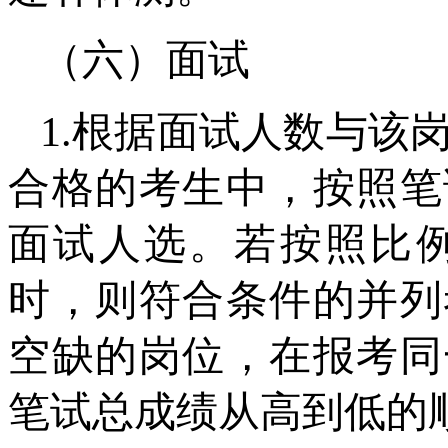
（六）面试
1.根据面试人数与该
合格的考生中，按照笔
面试人选。若按照比
时，则符合条件的并列
空缺的岗位，在报考同
笔试总成绩从高到低的