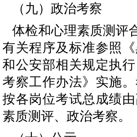
（九）政治考察
体检和心理素质测评
有关程序及标准参照《
和公安部相关规定执行
考察工作办法》实施。
按各岗位考试总成绩由
素质测评、政治考察。