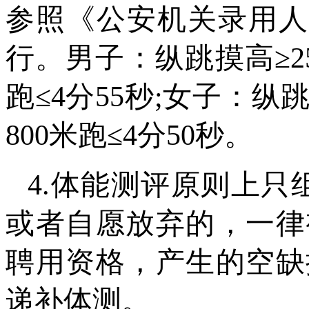
参照《公安机关录用人
行。男子：纵跳摸高≥255
跑≤4分55秒;女子：纵跳
800米跑≤4分50秒。
4.体能测评原则上只
或者自愿放弃的，一律
聘用资格，产生的空缺
递补体测。