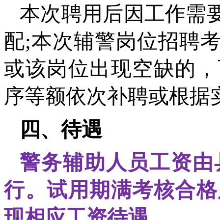
本次聘用后因工作需
配;本次辅警岗位招聘
或该岗位出现空缺的，
序等额依次补聘或根据
四、待遇
警务辅助人员工资由
行。试用期满考核合格
现相应工资待遇。