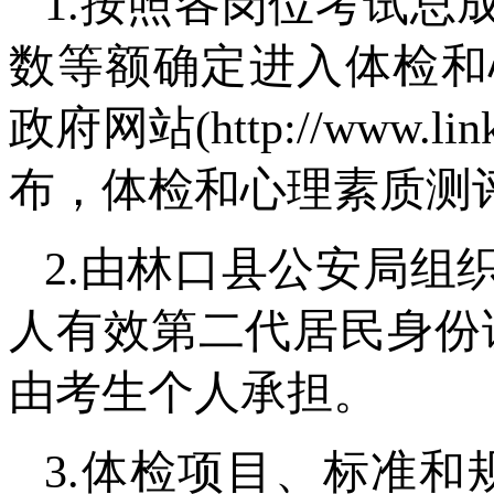
1.按照各岗位考试总
数等额确定进入体检和
政府网站(http://www.
布，体检和心理素质测
2.由林口县公安局组
人有效第二代居民身份证
由考生个人承担。
3.体检项目、标准和