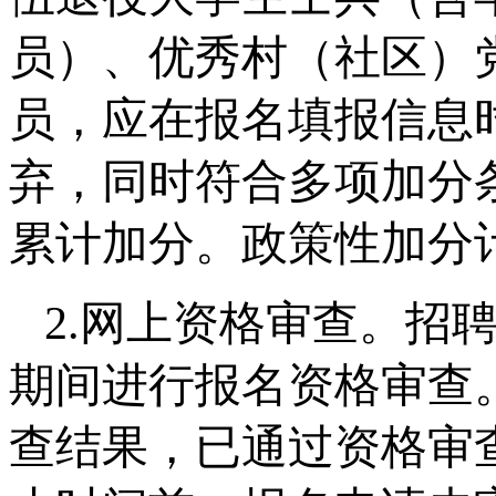
员）、优秀村（社区）
员，应在报名填报信息
弃，同时符合多项加分
累计加分。政策性加分计
2.网上资格审查。招聘单位
期间进行报名资格审查
查结果，已通过资格审