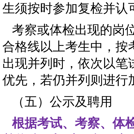
生须按时参加复检并认
考察或体检出现的岗
合格线以上考生中，按
出现并列时，依次以笔
优先，若仍并列则进行
（五）公示及聘用
根据考试、考察、体