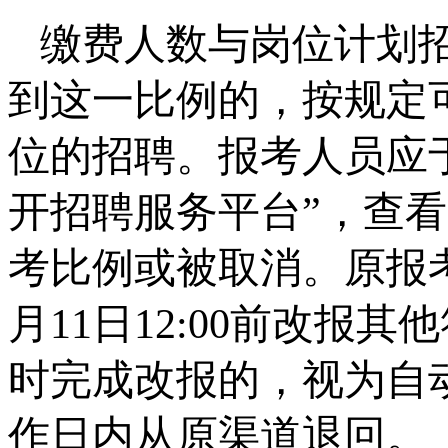
缴费人数与岗位计划招
到这一比例的，按规定
位的招聘。报考人员应于
开招聘服务平台”，查
考比例或被取消。原报考
月11日12:00前改报
时完成改报的，视为自
作日内从原渠道退回。