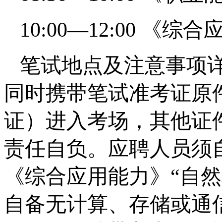
10:00—12:00 《综
笔试地点及注意事项
同时携带笔试准考证原
证）进入考场，其他证
责任自负。应聘人员须
《综合应用能力》“自然
自备无计算、存储或通