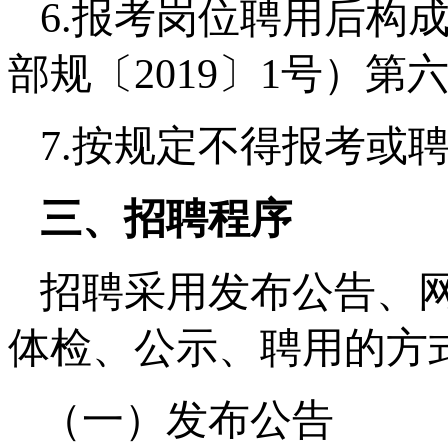
6.报考岗位聘用后构
部规〔2019〕1号）
7.按规定不得报考或
三、招聘程序
招聘采用发布公告、
体检、公示、聘用的方
（一）发布公告