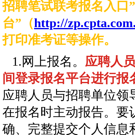
招聘笔试联考报名入口
台”（
http://zp.cpta.com
打印准考证等操作。
1.网上报名。
应聘人员可
间登录报名平台进行报
应聘人员与招聘单位领
在报名时主动报告。要
确、完整提交个人信息