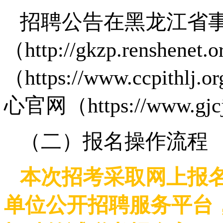
招聘公告在黑龙江省
（http://gkzp.rensh
（https://www.ccp
心官网（https://www.gjc
（二）报名操作流程
本次招考采取网上报
单位公开招聘服务平台，