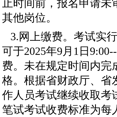
止时间前，报名申请未
其他岗位。
3.网上缴费。考试实
可于2025年9月1日9:0
费。未在规定时间内完
格。根据省财政厅、省
作人员考试继续收取考试
笔试考试收费标准为每人