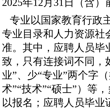
2025年12月31日（
专业以国家教育行政
专业目录和人力资源社
准。其中，应聘人员毕
致，只有连接词不同，如“
业”、少“专业”两个字（
术”“技术”“硕士”）等
以报名；应聘人员毕业