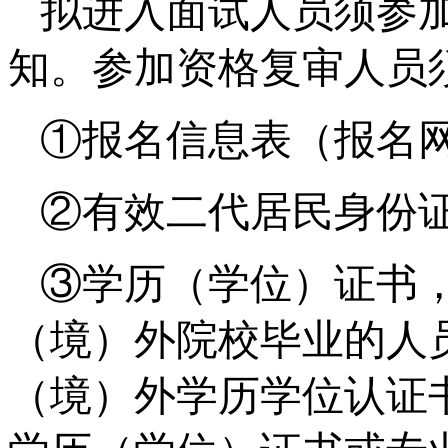
拟进入面试人员须参
知。参加资格复审人员
①报名信息表（报名
②有效二代居民身份
③学历（学位）证书
（境）外院校毕业的人
（境）外学历学位认证