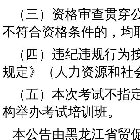
（三）资格审查贯穿
不符合资格条件的，均
（四）违纪违规行为
规定》（人力资源和社
（五）本次考试不指
构举办考试培训班。
本公告由黑龙江省贸