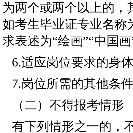
为两个或两个以上的，
如考生毕业证专业名称
求表述为“绘画”“中国
6.适应岗位要求的身
7.岗位所需的其他条
（二）不得报考情形
有下列情形之一的，