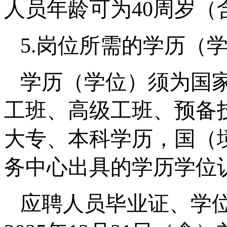
人员年龄可为40周岁（
5.岗位所需的学历（
学历（学位）须为国
工班、高级工班、预备
大专、本科学历，国（
务中心出具的学历学位
应聘人员毕业证、学