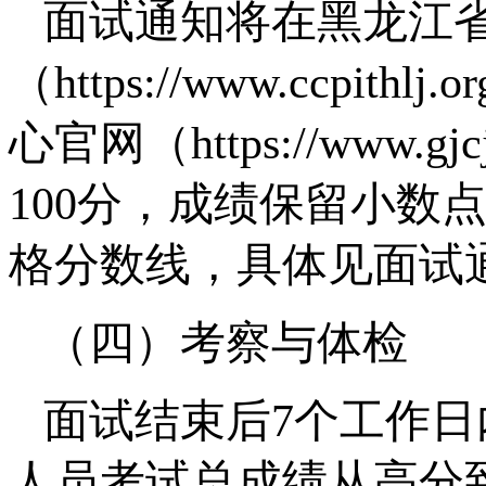
面试通知将在黑龙江
（https://www.ccp
心官网（https://www.gj
100分，成绩保留小数
格分数线，具体见面试
（四）考察与体检
面试结束后7个工作
人员考试总成绩从高分