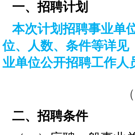
一、招聘计划
本次计划招聘事业单
位、人数、条件等详见《
业单位公开招聘工作人
（
二、招聘条件