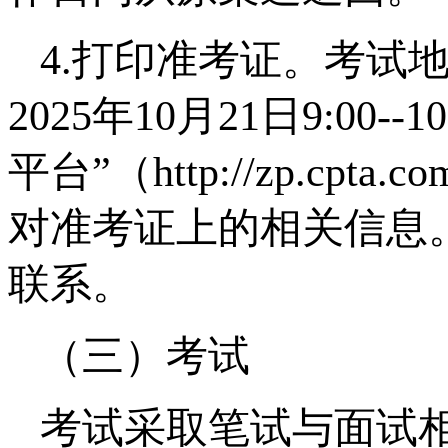
4.打印准考证。考试
2025年10月21日9:00
平台”（http://zp.c
对准考证上的相关信息
联系。
（三）考试
考试采取笔试与面试