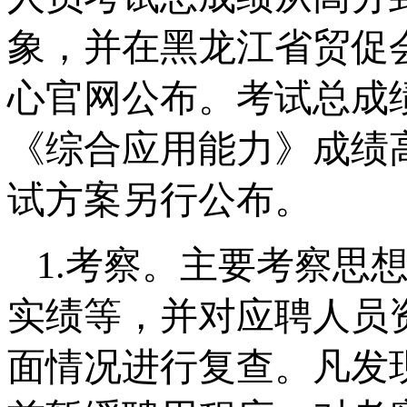
象，并在黑龙江省贸促
心官网公布。考试总成
《综合应用能力》成绩
试方案另行公布。
1.考察。主要考察思
实绩等，并对应聘人员
面情况进行复查。凡发