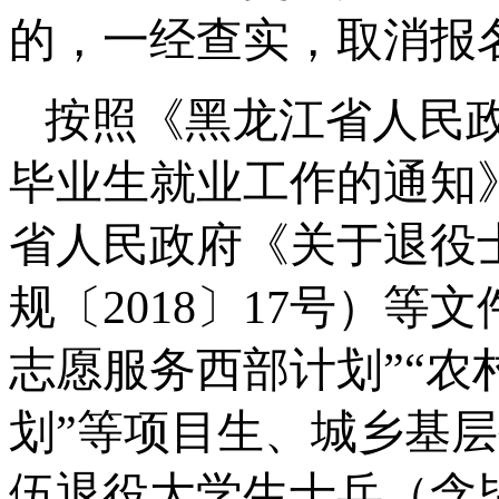
的，一经查实，取消报
按照《黑龙江省人民
毕业生就业工作的通知》
省人民政府《关于退役
规〔2018〕17号）等
志愿服务西部计划”“
划”等项目生、城乡基
伍退役大学生士兵（含