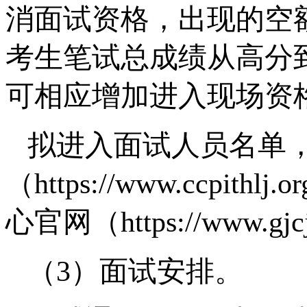
消面试资格，出现的空
考生笔试总成绩从高分
可相应增加进入现场资
拟进入面试人员名单
（https://www.ccp
心官网（https://www.gj
（3）面试安排。