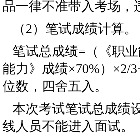
品一律不准带入考场，
（2）笔试成绩计算。
笔试总成绩=（《职业
能力》成绩×70%）×2
位数，四舍五入。
本次考试笔试总成绩
线人员不能进入面试。