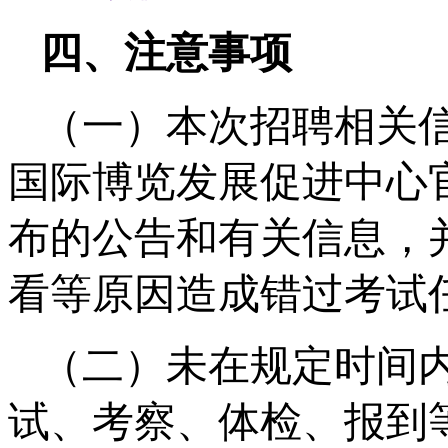
四、注意事项
（一）本次招聘相关
国际博览发展促进中心
布的公告和有关信息，
看等原因造成错过考试
（二）未在规定时间
试、考察、体检、报到