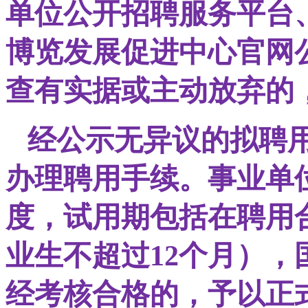
单位公开招聘服务平台
博览发展促进中心官网
查有实据或主动放弃的
经公示无异议的拟聘
办理聘用手续。事业单
度，试用期包括在聘用
业生不超过12个月）
经考核合格的，予以正