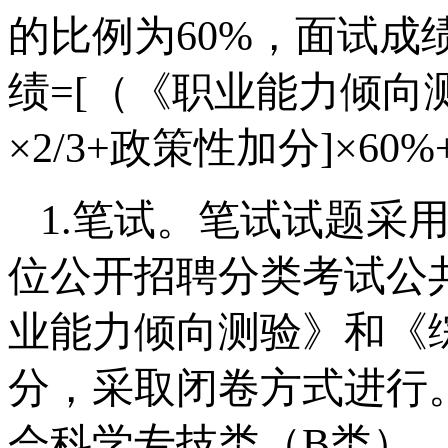
的比例为60%，面试成
绩=[（《职业能力倾向测
×2/3+政策性加分]×60
1.笔试。笔试试题采
位公开招聘分类考试公
业能力倾向测验》和《综
分，采取闭卷方式进行
会科学专技类（B类）