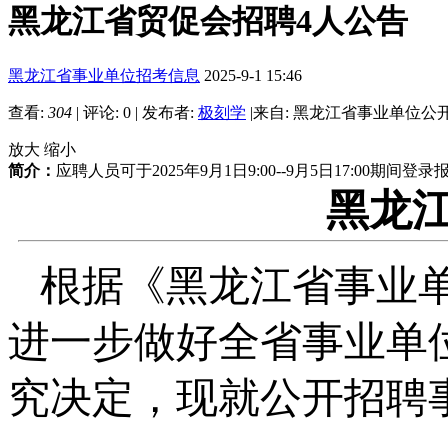
黑龙江省贸促会招聘4人公告
黑龙江省事业单位招考信息
2025-9-1 15:46
查看:
304
|
评论: 0
|
发布者:
极刻学
|
来自: 黑龙江省事业单位公
放大
缩小
简介：
应聘人员可于2025年9月1日9:00--9月5日17:00
黑龙
根据《黑龙江省事业
进一步做好全省事业单
究决定，现就公开招聘