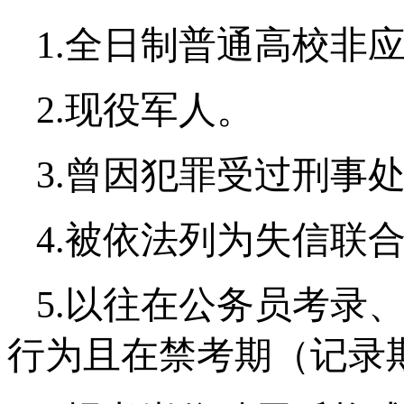
1.全日制普通高校非
2.现役军人。
3.曾因犯罪受过刑事
4.被依法列为失信联
5.以往在公务员考录
行为且在禁考期（记录