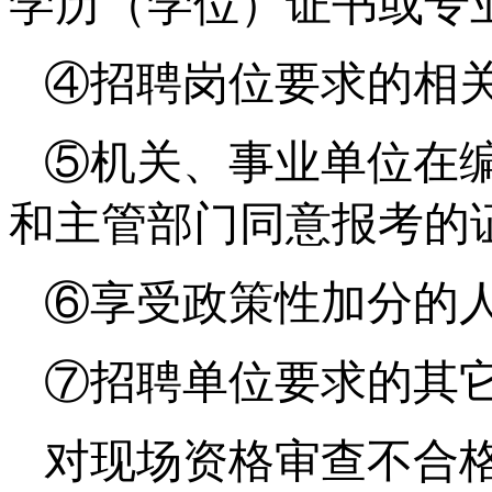
学历（学位）证书或专
④招聘岗位要求的相
⑤机关、事业单位在
和主管部门同意报考的
⑥享受政策性加分的
⑦招聘单位要求的其
对现场资格审查不合