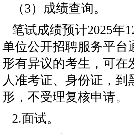
（3）成绩查询。
笔试成绩预计2025
单位公开招聘服务平台
形有异议的考生，可在
人准考证、身份证，到
形，不受理复核申请。
2.面试。