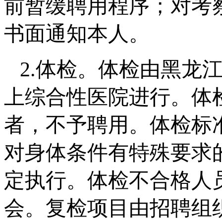
前暂缓聘用程序；对考
书面通知本人。
2.体检。体检由黑龙
上综合性医院进行。体
者，不予聘用。体检标
对身体条件有特殊要求
定执行。体检不合格人
会。复检项目由招聘组