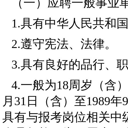
（一）应聘一般事业
1.具有中华人民共和
2.遵守宪法、法律。
3.具有良好的品行、
4.一般为18周岁（含
月31日（含）至1989
具有与报考岗位相关中