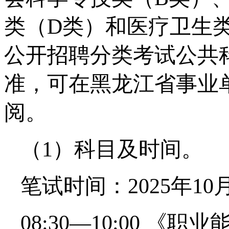
类（D类）和医疗卫生
公开招聘分类考试公共科
准，可在黑龙江省事业
阅。
（1）科目及时间。
笔试时间：2025年1
08:30—10:00 《