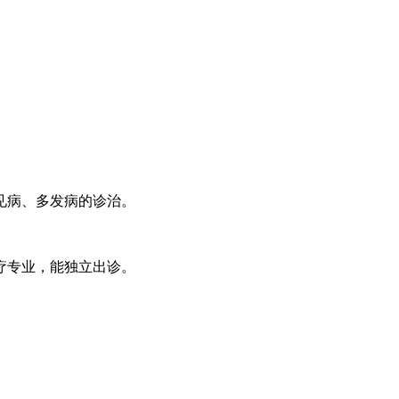
见病、多发病的诊治。
疗专业，能独立出诊。