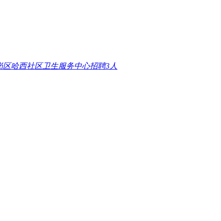
南岗区哈西社区卫生服务中心招聘3人