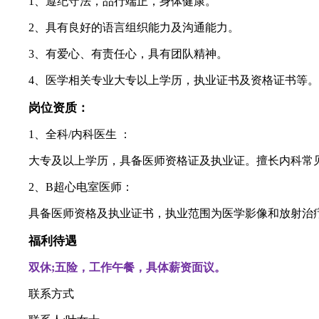
1、遵纪守法，品行端正，身体健康。
2、具有良好的语言组织能力及沟通能力。
3、有爱心、有责任心，具有团队精神。
4、医学相关专业大专以上学历，执业证书及资格证书等。
岗位资质：
1、全科/内科医生 ：
大专及以上学历，具备医师资格证及执业证。擅长内科常
2、B超心电室医师：
具备医师资格及执业证书，执业范围为医学影像和放射治
福利待遇
双休;五险，工作午餐，具体薪资面议。
联系方式