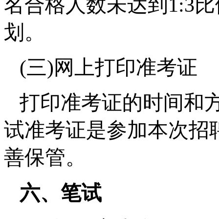
名合格人数未达到1:3
划。
(三)网上打印准考证
打印准考证的时间和
试准考证是参加本次招
善保管。
六、笔试