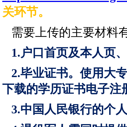
关环节。
需要上传的主要材料
1.户口首页及本人页
2.毕业证书。使用大
下载的学历证书电子注
3.中国人民银行的个人