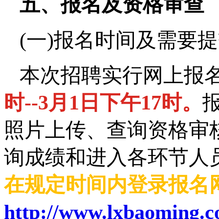
五、报名及资格审查
(一)报名时间及需要
本次招聘实行网上报
时--3月1日下午17时。
照片上传、查询资格审
询成绩和进入各环节人
在规定时间内登录报名
http://www.lxbaoming.c