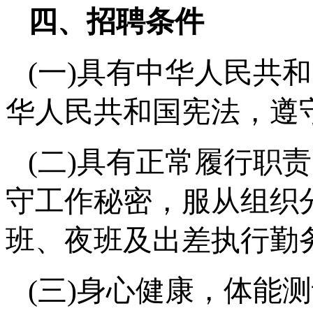
四、招聘条件
(一)具有中华人民共
华人民共和国宪法，遵
(二)具有正常履行职
守工作秘密，服从组织
班、夜班及出差执行勤
(三)身心健康，体能