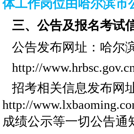
体工作岗位由哈尔滨市
三、公告及报名考试
公告发布网址：哈尔
http://www.hrbsc.gov.c
招考相关信息发布网
http://www.lxbaomin
成绩公示等一切公告通