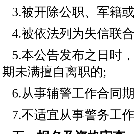
3.被开除公职、军籍
4.被依法列为失信联
5.本公告发布之日时
期未满擅自离职的;
6.从事辅警工作合同
7.不适宜从事警务工