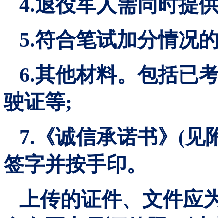
4.退役军人需同时提供
5.符合笔试加分情况
6.其他材料。包括已
驶证等;
7.《诚信承诺书》(见
签字并按手印。
上传的证件、文件应