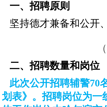
一、招聘原则
坚持德才兼备和公开
（
二、招聘数量和岗位
此次公开招聘辅警70
划表》。招聘岗位为一