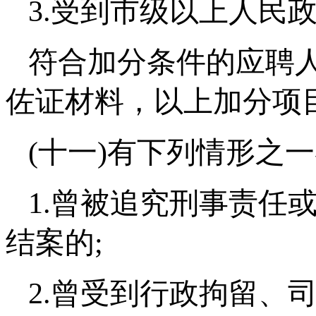
3.受到市级以上人民
符合加分条件的应聘
佐证材料，以上加分项
(十一)有下列情形之
1.曾被追究刑事责任
结案的;
2.曾受到行政拘留、