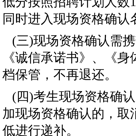
低分按照招聘计划人数1
同时进入现场资格确认
(三)现场资格确认需
《诚信承诺书》、《身
档保管，不再退还。
(四)考生现场资格确
加现场资格确认的，取
低进行递补。