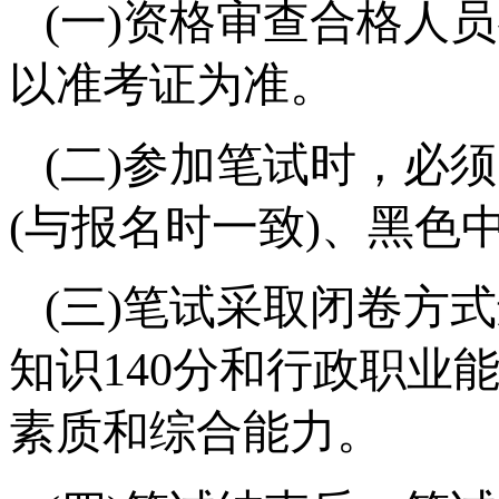
(一)资格审查合格人
以准考证为准。
(二)参加笔试时，必
(与报名时一致)、黑色
(三)笔试采取闭卷方
知识140分和行政职业
素质和综合能力。