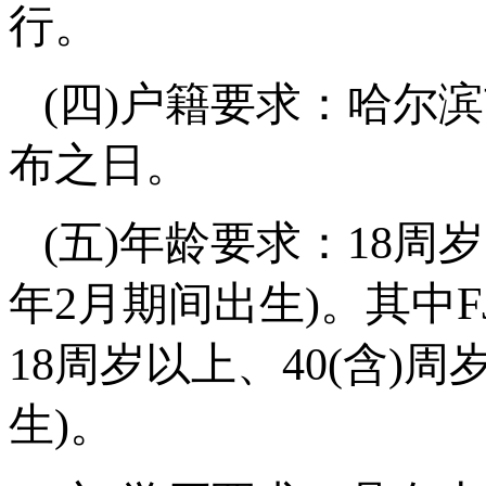
行。
(四)户籍要求：哈尔
布之日。
(五)年龄要求：18周岁以
年2月期间出生)。其中FJ0
18周岁以上、40(含)周岁
生)。