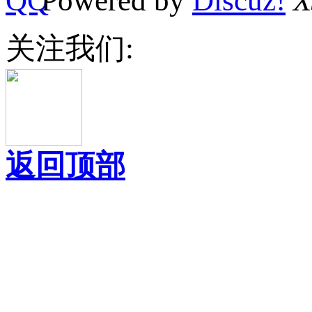
Powered by
Discuz!
X
关注我们:
返回顶部