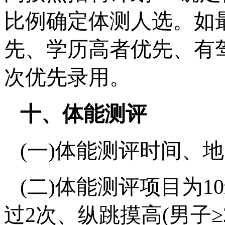
比例确定体测人选。如
先、学历高者优先、有
次优先录用。
十、体能测评
(一)体能测评时间、
(二)体能测评项目为10米
过2次、纵跳摸高(男子≥2