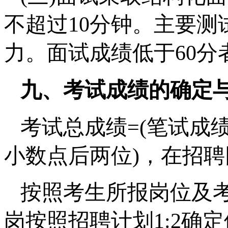
不超过10分钟。主要
力。面试成绩低于60分
九、考试成绩的确定
考试总成绩=(笔试成绩+
小数点后两位)，在招
按照考生所报岗位及考试
岗按照招聘计划1:2确定