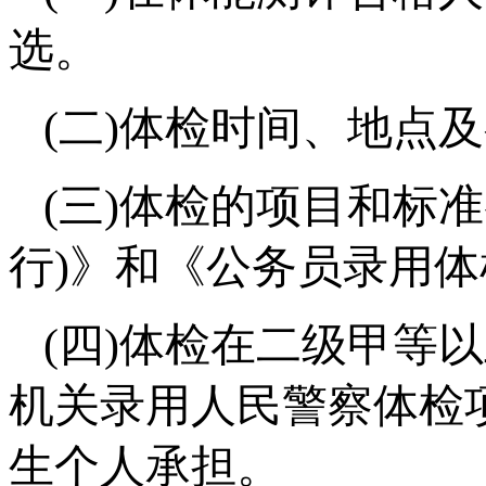
选。
(二)体检时间、地点
(三)体检的项目和标
行)》和《公务员录用体
(四)体检在二级甲等
机关录用人民警察体检
生个人承担。