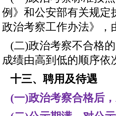
例》和公安部有关规定
政治考察工作办法》，
(二)政治考察不合格
成绩由高到低的顺序依
十三、聘用及待遇
(一)政治考察合格后