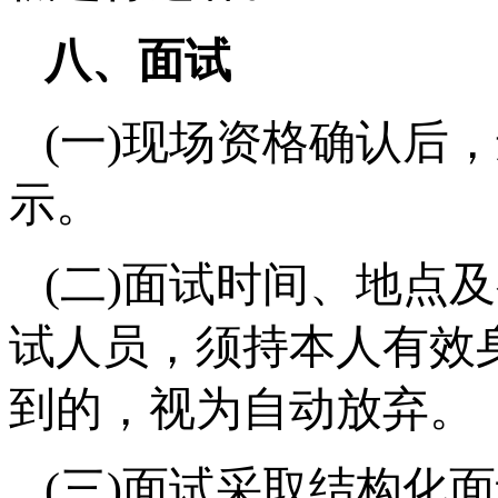
八、面试
(一)现场资格确认后
示。
(二)面试时间、地点
试人员，须持本人有效
到的，视为自动放弃。
(三)面试采取结构化