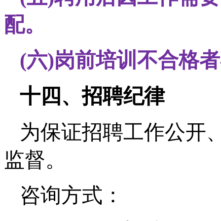
配。
(六)岗前培训不合格
十四、招聘纪律
为保证招聘工作公开
监督。
咨询方式：