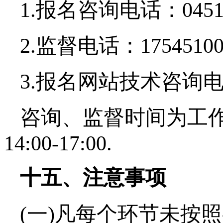
1.报名咨询电话：0451-8
2.监督电话：17545100
3.报名网站技术咨询电话：
咨询、监督时间为工作日
14:00-17:00.
十五、注意事项
(一)凡每个环节未按