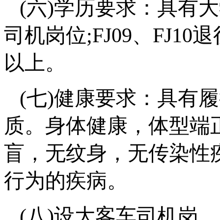
(六)学历要求：具有
司机岗位;FJ09、FJ
以上。
(七)健康要求：具有
质。身体健康，体型端
盲，无纹身，无传染性
行为的疾病。
(八)设大客车司机岗，