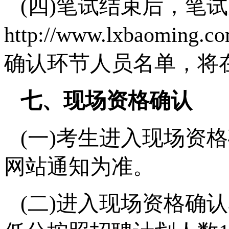
(四)笔试结束后，笔
http://www.lxbaomin
确认环节人员名单，将
七、现场资格确认
(一)考生进入现场资
网站通知为准。
(二)进入现场资格确