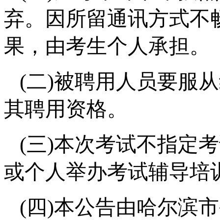
弃。因所留通讯方式不
果，由考生个人承担。
(二)被聘用人员要服
其聘用资格。
(三)本次考试不指定
或个人举办考试辅导培
(四)本公告由哈尔滨