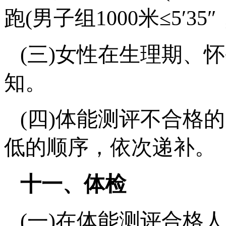
跑(男子组1000米≤5′35
(三)女性在生理期、
知。
(四)体能测评不合格
低的顺序，依次递补。
十一、体检
(一)在体能测评合格