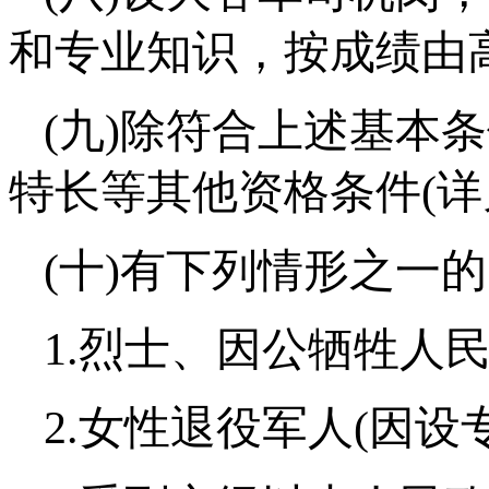
和专业知识，按成绩由
(九)除符合上述基本
特长等其他资格条件(详
(十)有下列情形之一
1.烈士、因公牺牲人
2.女性退役军人(因设