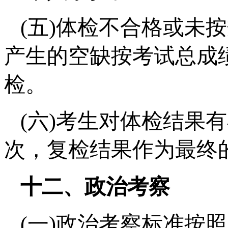
(五)体检不合格或未
产生的空缺按考试总成
检。
(六)考生对体检结果
次，复检结果作为最终
十二、政治考察
(一)政治考察标准按