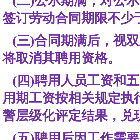
(二)公示期满，对公
签订劳动合同期限不少于
(三)合同期满后，视
将取消其聘用资格。
(四)聘用人员工资和
用期工资按相关规定执
警层级化评定结果，兑
(五)聘用后因工作需