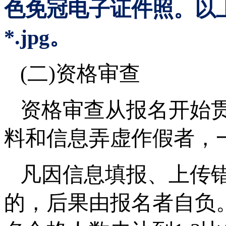
色免冠电子证件照。以
*.jpg。
(二)资格审查
资格审查从报名开始
料和信息弄虚作假者，
凡因信息填报、上传
的，后果由报名者自负