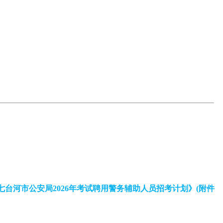
七台河市公安局2026年考试聘用警务辅助人员招考计划》(附件