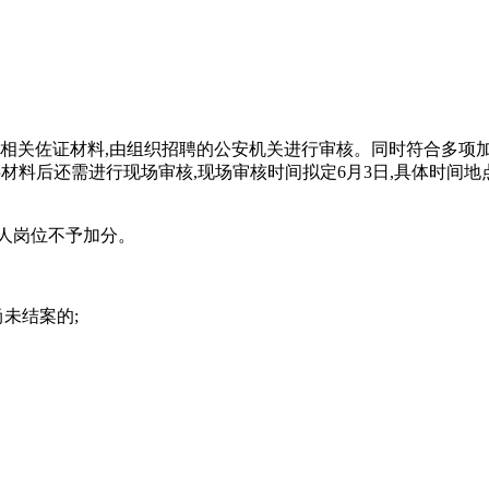
供相关佐证材料,由组织招聘的公安机关进行审核。同时符合多项加
材料后还需进行现场审核,现场审核时间拟定6月3日,具体时间地
人岗位不予加分。
未结案的;