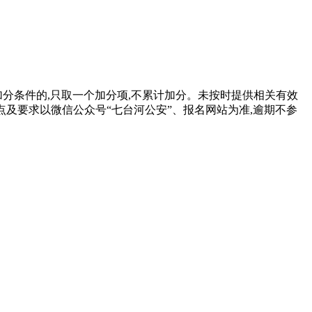
分条件的,只取一个加分项,不累计加分。未按时提供相关有效
点及要求以微信公众号“七台河公安”、报名网站为准,逾期不参