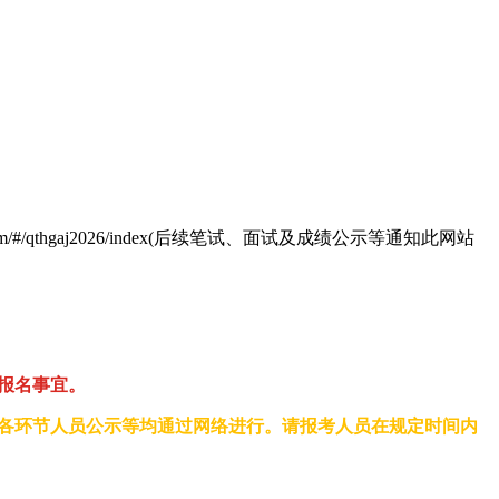
/qthgaj2026/index(后续笔试、面试及成绩公示等通知此网站
受理报名事宜。
入各环节人员公示等均通过网络进行。请报考人员在规定时间内