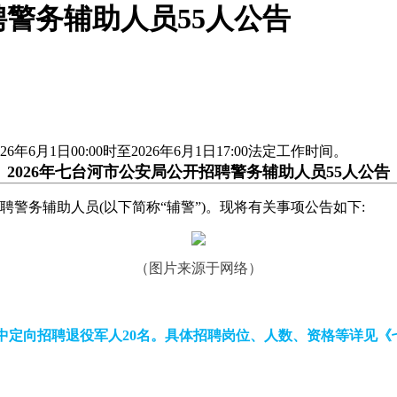
聘警务辅助人员55人公告
2026年6月1日00:00时至2026年6月1日17:00法定工作时间。
2026年七台河市公安局公开招聘警务辅助人员55人公告
聘警务辅助人员(以下简称“辅警”)。现将有关事项公告如下:
（
图片来源于网络
）
,其中定向招聘退役军人20名。具体招聘岗位、人数、资格等详见《