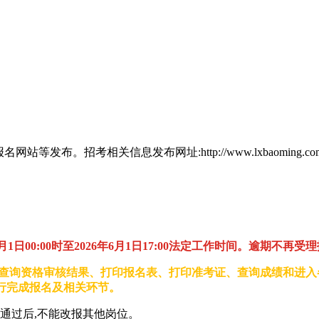
招考相关信息发布网址:http://www.lxbaoming.com/#
026年6月1日00:00时至2026年6月1日17:00法定工作时间。逾期不再
、查询资格审核结果、打印报名表、打印准考证、查询成绩和进
行完成报名及相关环节。
通过后,不能改报其他岗位。