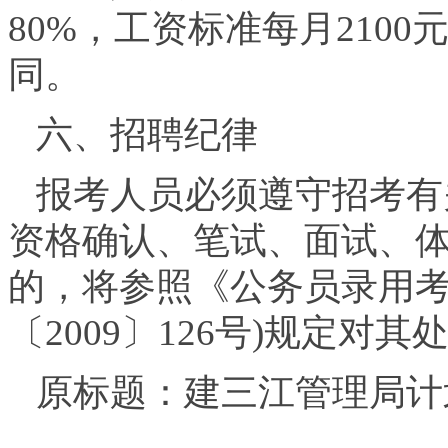
80%，工资标准每月210
同。
六、招聘纪律
报考人员必须遵守招考有
资格确认、笔试、面试、
的，将参照《公务员录用考
〔2009〕126号)规定对其
原标题：建三江管理局计