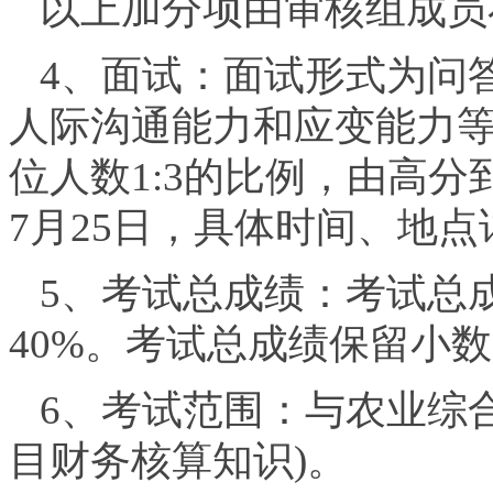
以上加分项由审核组成员
4、面试：面试形式为问
人际沟通能力和应变能力
位人数1:3的比例，由高分
7月25日，具体时间、地
5、考试总成绩：考试总成
40%。考试总成绩保留小
6、考试范围：与农业综
目财务核算知识)。