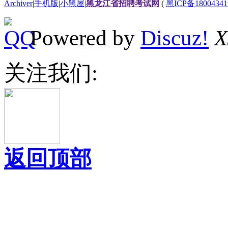
Archiver
|
手机版
|
小黑屋
|
黑龙江省招聘考试网
(
黑ICP备18004341
Powered by
Discuz!
X
关注我们:
返回顶部