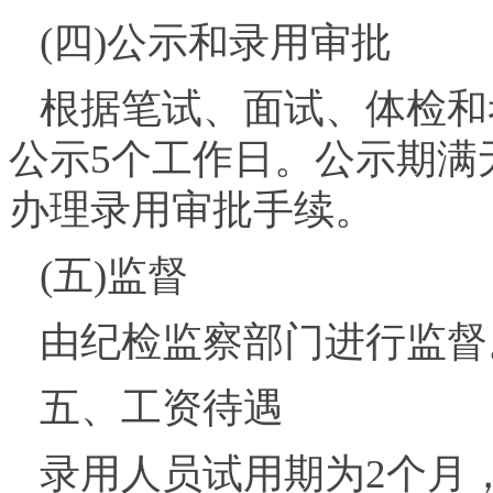
(四)公示和录用审批
根据笔试、面试、体检和
公示5个工作日。公示期满
办理录用审批手续。
(五)监督
由纪检监察部门进行监督。监督
五、工资待遇
录用人员试用期为2个月