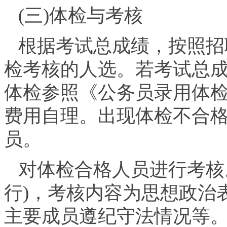
(三)体检与考核
根据考试总成绩，按照招
检考核的人选。若考试总
体检参照《公务员录用体检
费用自理。出现体检不合
员。
对体检合格人员进行考核
行)，考核内容为思想政治
主要成员遵纪守法情况等