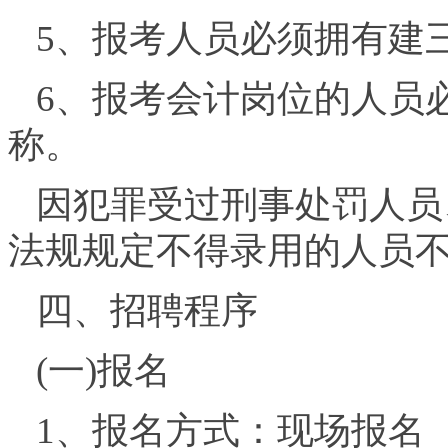
5、报考人员必须拥有建
6、报考会计岗位的人员
称。
因犯罪受过刑事处罚人员
法规规定不得录用的人员
四、招聘程序
(一)报名
1、报名方式：现场报名