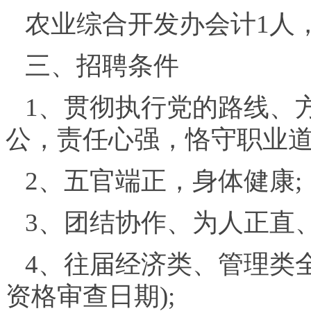
农业综合开发办会计1人
三、招聘条件
1、贯彻执行党的路线、
公，责任心强，恪守职业道
2、五官端正，身体健康;
3、团结协作、为人正直
4、往届经济类、管理类
资格审查日期);