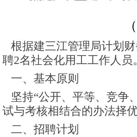
（
根据建三江管理局计划财
聘2名社会化用工工作人员
一、基本原则
坚持“公开、平等、竞争
试与考核相结合的办法择
二、招聘计划