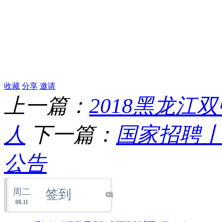
收藏
分享
邀请
上一篇：
2018黑龙
人
下一篇：
国家招聘丨
公告
周二
签到
08.11