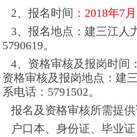
2、报名时间
：2018年7
3、报名地点：建三江人
5790619。
4、资格审核及报岗时间：20
资格审核及报岗地点：建三
系电话：5791502。
报名及资格审核所需提供
户口本、身份证、毕业证