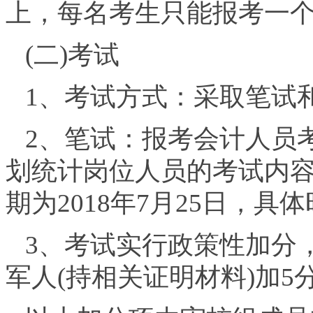
上，每名考生只能报考一
(二)考试
1、考试方式：采取笔试
2、笔试：报考会计人员
划统计岗位人员的考试内
期为2018年7月25日，
3、考试实行政策性加分
军人(持相关证明材料)加5