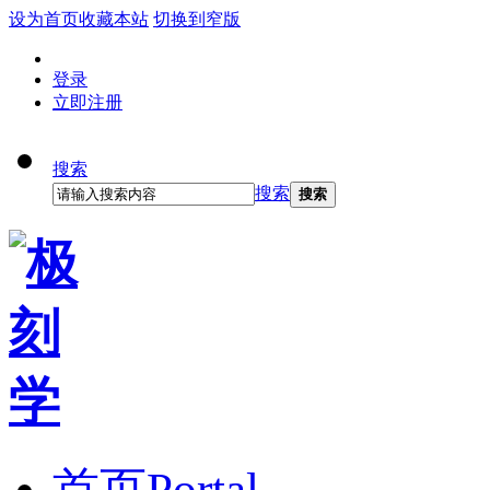
设为首页
收藏本站
切换到窄版
登录
立即注册
搜索
搜索
搜索
首页
Portal