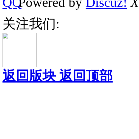
Powered by
Discuz!
X
关注我们:
返回版块
返回顶部